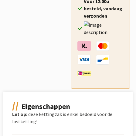
Voor 12:00u
besteld, vandaag
verzonden
Eigenschappen
Let op:
deze kettingzak is enkel bedoeld voor de
lastketting!