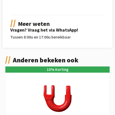
Meer weten
Vragen? Vraag het via WhatsApp!
Tussen 8:00u en 17:00u bereikbaar
Anderen bekeken ook
10
%
Korting