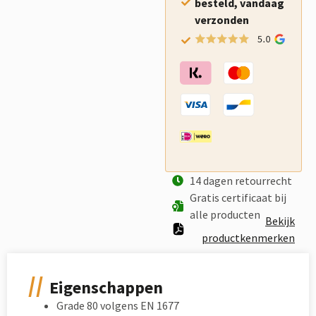
besteld, vandaag
verzonden
14 dagen retourrecht
Gratis certificaat bij
alle producten
Bekijk
productkenmerken
Eigenschappen
Grade 80 volgens EN 1677