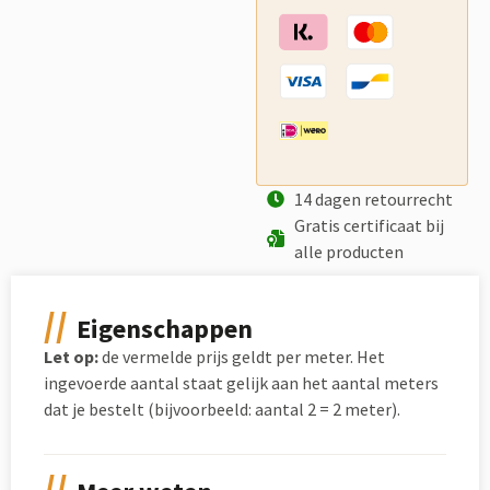
14 dagen retourrecht
Gratis certificaat bij
alle producten
Eigenschappen
Let op:
de vermelde prijs geldt per meter. Het
ingevoerde aantal staat gelijk aan het aantal meters
dat je bestelt (bijvoorbeeld: aantal 2 = 2 meter).