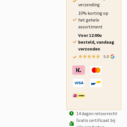
verzending
10% korting op
het gehele
assortiment
Voor 12:00u
besteld, vandaag
verzonden
14 dagen retourrecht
Gratis certificaat bij
alle producten