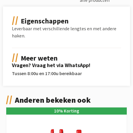
Eigenschappen
Leverbaar met verschillende lengtes en met andere
haken.
Meer weten
Vragen? Vraag het via WhatsApp!
Tussen 8:00u en 17:00u bereikbaar
Anderen bekeken ook
10
%
Korting