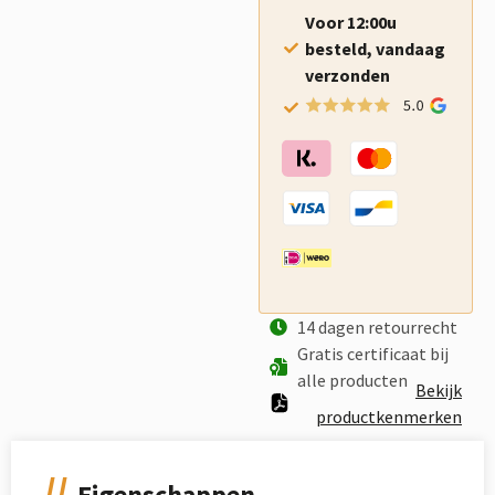
Voor 12:00u
besteld, vandaag
verzonden
14 dagen retourrecht
Gratis certificaat bij
alle producten
Bekijk
productkenmerken
Eigenschappen