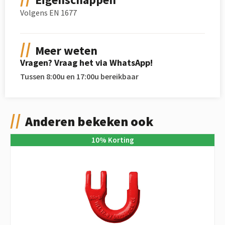
Volgens EN 1677
Meer weten
Vragen? Vraag het via WhatsApp!
Tussen 8:00u en 17:00u bereikbaar
Anderen bekeken ook
10
%
Korting