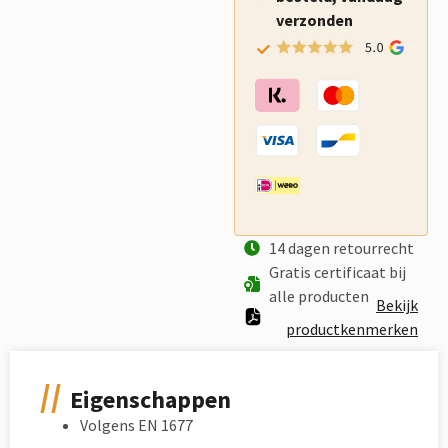
verzonden
14 dagen retourrecht
Gratis certificaat bij
alle producten
Bekijk
productkenmerken
Eigenschappen
Volgens EN 1677