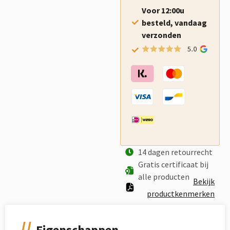
Voor 12:00u
besteld, vandaag
verzonden
14 dagen retourrecht
Gratis certificaat bij
alle producten
Bekijk
productkenmerken
Eigenschappen