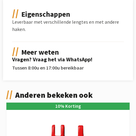
Eigenschappen
Leverbaar met verschillende lengtes en met andere
haken.
Meer weten
Vragen? Vraag het via WhatsApp!
Tussen 8:00u en 17:00u bereikbaar
Anderen bekeken ook
10
%
Korting