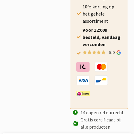
10% korting op
het gehele
assortiment
Voor 12:00u
besteld, vandaag
verzonden
14 dagen retourrecht
Gratis certificaat bij
alle producten