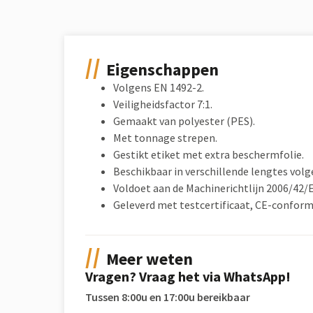
Eigenschappen
Volgens EN 1492-2.
Veiligheidsfactor 7:1.
Gemaakt van polyester (PES).
Met tonnage strepen.
Gestikt etiket met extra beschermfolie.
Beschikbaar in verschillende lengtes volg
Voldoet aan de Machinerichtlijn 2006/42/
Geleverd met testcertificaat, CE-conform
Meer weten
Vragen? Vraag het via WhatsApp!
Tussen 8:00u en 17:00u bereikbaar