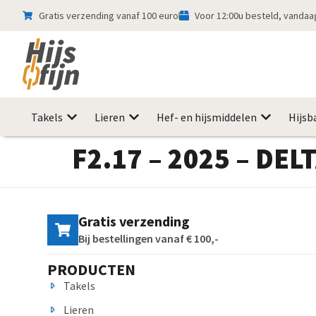
Gratis verzending vanaf 100 euro
Voor 12:00u besteld, vanda
Takels
Lieren
Hef- en hijsmiddelen
Hijsb
F2.17 – 2025 – DEL
Gratis verzending
Bij bestellingen vanaf € 100,-
PRODUCTEN
Takels
Lieren