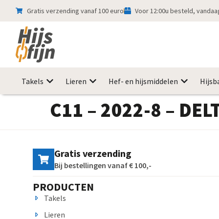
Gratis verzending vanaf 100 euro
Voor 12:00u besteld, vanda
Takels
Lieren
Hef- en hijsmiddelen
Hijsb
C11 – 2022-8 – DEL
Gratis verzending
Bij bestellingen vanaf € 100,-
PRODUCTEN
Takels
Lieren