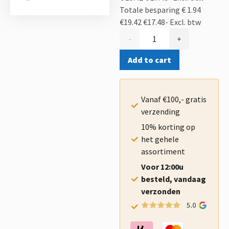
Totale besparing € 1.94
€19.42
€17.48-
Excl. btw
-
+
Add to cart
Vanaf €100,- gratis
verzending
10% korting op
het gehele
assortiment
Voor 12:00u
besteld, vandaag
verzonden