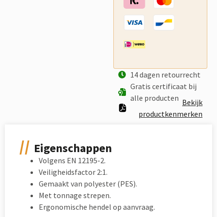
14 dagen retourrecht
Gratis certificaat bij
alle producten
Bekijk
productkenmerken
Eigenschappen
Volgens EN 12195-2.
Veiligheidsfactor 2:1.
Gemaakt van polyester (PES).
Met tonnage strepen.
Ergonomische hendel op aanvraag.